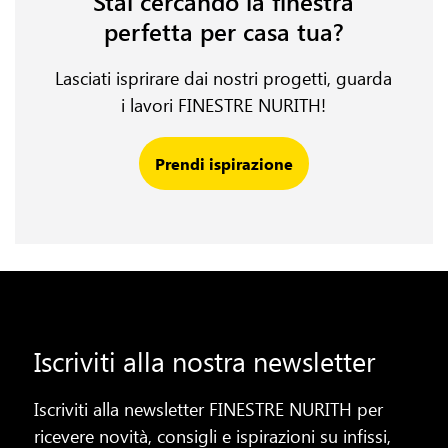
Stai cercando la finestra
perfetta per casa tua?
Lasciati isprirare dai nostri progetti, guarda
i lavori FINESTRE NURITH!
Prendi ispirazione
Iscriviti alla nostra newsletter
Iscriviti alla newsletter FINESTRE NURITH per
ricevere novità, consigli e ispirazioni su infissi,