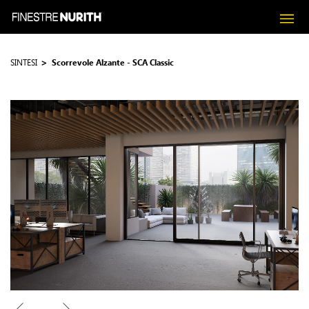
SINTESI
Scorrevole Alzante - SCA Classic