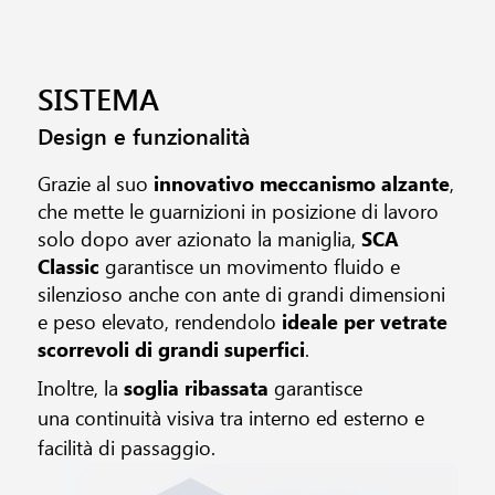
SISTEMA
Design e funzionalità
Grazie al suo
innovativo meccanismo alzante
,
che mette le guarnizioni in posizione di lavoro
solo dopo aver azionato la maniglia,
SCA
Classic
garantisce un movimento fluido e
silenzioso anche con ante di grandi dimensioni
e peso elevato, rendendolo
ideale per vetrate
scorrevoli di grandi superfici
.
Inoltre, la
soglia ribassata
garantisce
una continuità visiva tra interno ed esterno e
facilità di passaggio.