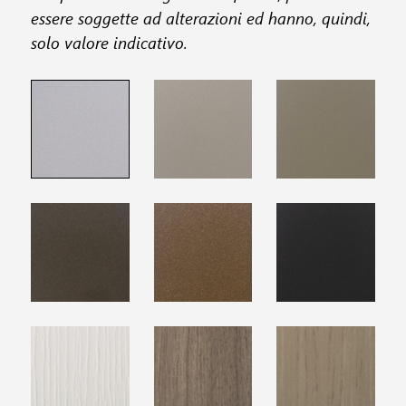
essere soggette ad alterazioni ed hanno, quindi,
solo valore indicativo.