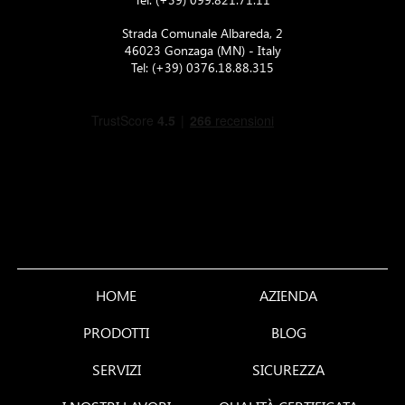
Strada Comunale Albareda, 2
46023 Gonzaga (MN) - Italy
Tel:
(+39) 0376.18.88.315
HOME
AZIENDA
PRODOTTI
BLOG
SERVIZI
SICUREZZA