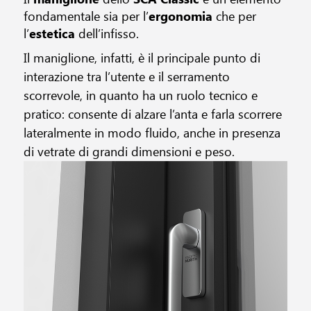
fondamentale sia per l’
ergonomia
che per
l’
estetica
dell’infisso.
Il maniglione, infatti, è il principale punto di
interazione tra l’utente e il serramento
scorrevole, in quanto ha un ruolo tecnico e
pratico: consente di alzare l’anta e farla scorrere
lateralmente in modo fluido, anche in presenza
di vetrate di grandi dimensioni e peso.