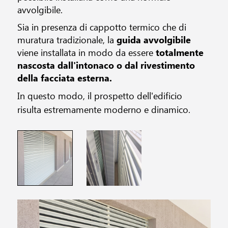
avvolgibile.
Sia in presenza di cappotto termico che di
muratura tradizionale, la
guida avvolgibile
viene installata in modo da essere
totalmente
nascosta dall'intonaco o dal rivestimento
della facciata esterna.
In questo modo, il prospetto dell'edificio
risulta estremamente moderno e dinamico.