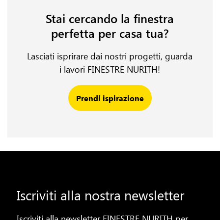
Stai cercando la finestra
perfetta per casa tua?
Lasciati isprirare dai nostri progetti, guarda
i lavori FINESTRE NURITH!
Prendi ispirazione
Iscriviti alla nostra newsletter
Iscriviti alla newsletter FINESTRE NURITH per