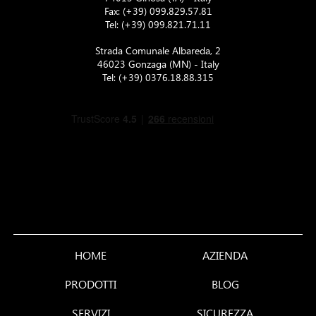
Fax: (+39) 099.829.57.81
Tel:
(+39) 099.821.71.11
Strada Comunale Albareda, 2
46023 Gonzaga (MN) - Italy
Tel:
(+39) 0376.18.88.315
HOME
AZIENDA
PRODOTTI
BLOG
SERVIZI
SICUREZZA