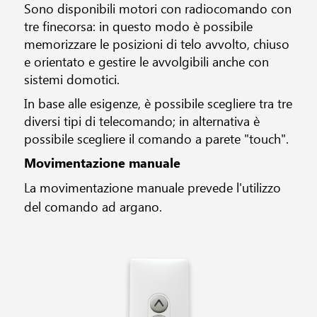
Sono disponibili motori con radiocomando con
tre finecorsa: in questo modo è possibile
memorizzare le posizioni di telo avvolto, chiuso
e orientato e gestire le avvolgibili anche con
sistemi domotici.
In base alle esigenze, è possibile scegliere tra tre
diversi tipi di telecomando; in alternativa è
possibile scegliere il comando a parete "touch".
Movimentazione manuale
La movimentazione manuale prevede l'utilizzo
del comando ad argano.