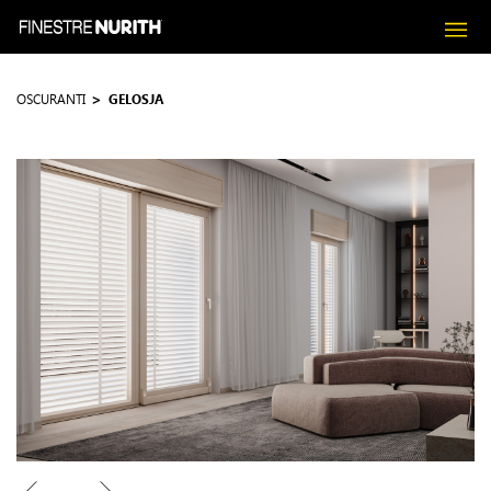
OSCURANTI
GELOSJA