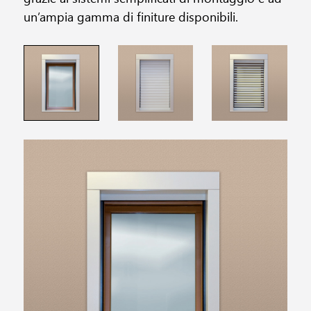
un’ampia gamma di finiture disponibili.