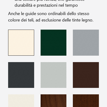
durabilità e prestazioni nel tempo
Anche le guide sono ordinabili dello stesso
colore dei teli, ad esclusione delle tinte legno.