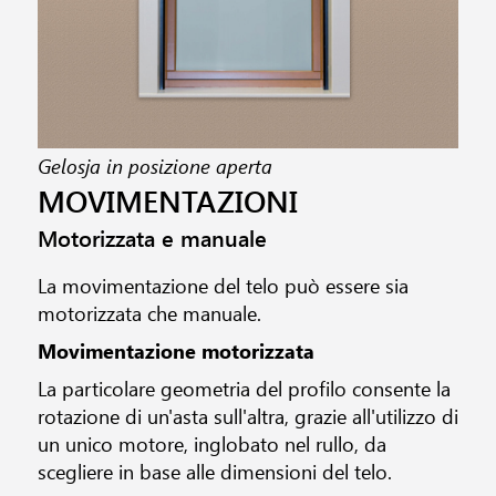
Gelosja in posizione aperta
Ge
MOVIMENTAZIONI
Motorizzata e manuale
La movimentazione del telo può essere sia
motorizzata che manuale.
Movimentazione motorizzata
La particolare geometria del profilo consente la
rotazione di un'asta sull'altra, grazie all'utilizzo di
un unico motore, inglobato nel rullo, da
scegliere in base alle dimensioni del telo.