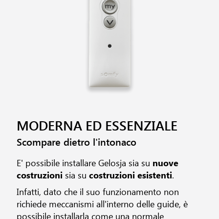
MODERNA ED ESSENZIALE
Scompare dietro l'intonaco
E' possibile installare Gelosja sia su
nuove
costruzioni
sia su
costruzioni esistenti
.
Infatti, dato che il suo funzionamento non
richiede meccanismi all'interno delle guide, è
possibile installarla come una normale